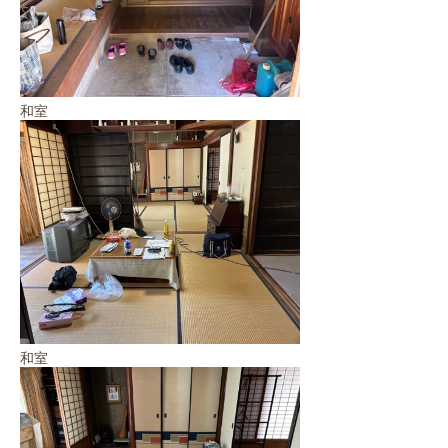
和室
和室