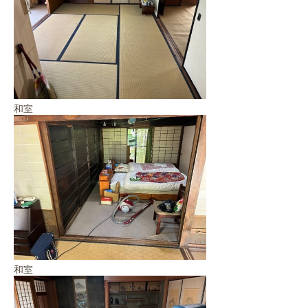
和室
和室