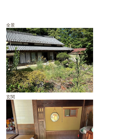
全景
玄関