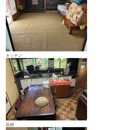
キッチン
収納