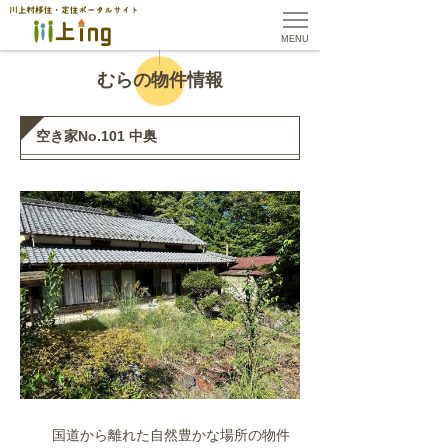
MENU
むらの物件情報
空き家No.101 中奥
国道から離れた自然豊かな場所の物件