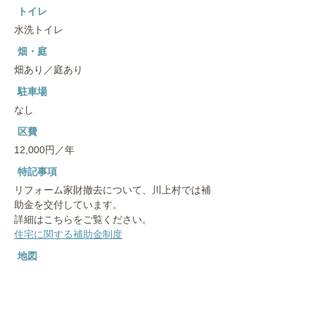
トイレ
水洗トイレ
畑・庭
畑あり／庭あり
駐車場
なし
区費
12,000円／年
特記事項
リフォーム家財撤去について、川上村では補
助金を交付しています。
詳細はこちらをご覧ください。
住宅に関する補助金制度
地図