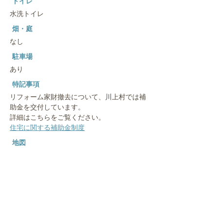
トイレ
水洗トイレ
畑・庭
なし
駐車場
あり
特記事項
リフォーム家財撤去について、川上村では補
助金を交付しています。
詳細はこちらをご覧ください。
住宅に関する補助金制度
地図