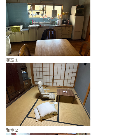
和室１
和室２