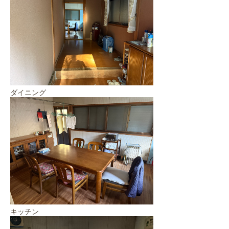
ダイニング
キッチン