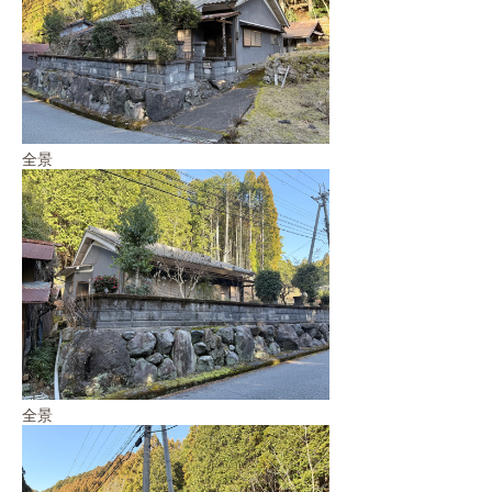
全景
全景