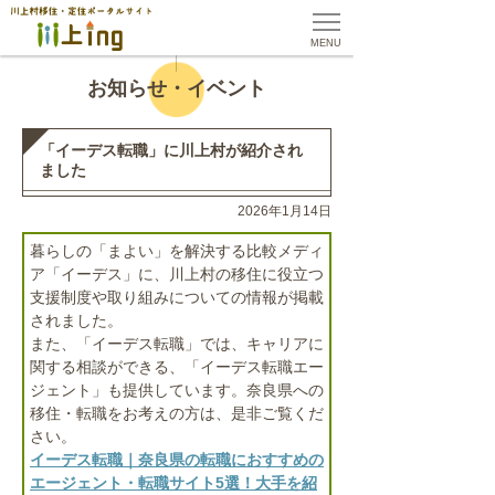
MENU
お知らせ・イベント
「イーデス転職」に川上村が紹介され
ました
2026年1月14日
暮らしの「まよい」を解決する比較メディ
ア「イーデス」に、川上村の移住に役立つ
支援制度や取り組みについての情報が掲載
されました。
また、「イーデス転職」では、キャリアに
関する相談ができる、「イーデス転職エー
ジェント」も提供しています。奈良県への
移住・転職をお考えの方は、是非ご覧くだ
さい。
イーデス転職｜奈良県の転職におすすめの
エージェント・転職サイト5選！大手を紹